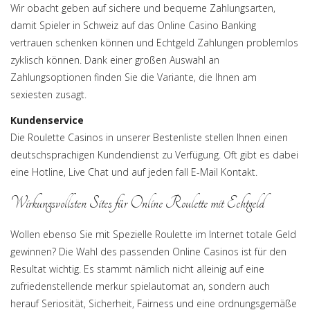
Wir obacht geben auf sichere und bequeme Zahlungsarten,
damit Spieler in Schweiz auf das Online Casino Banking
vertrauen schenken können und Echtgeld Zahlungen problemlos
zyklisch können. Dank einer großen Auswahl an
Zahlungsoptionen finden Sie die Variante, die Ihnen am
sexiesten zusagt.
Kundenservice
Die Roulette Casinos in unserer Bestenliste stellen Ihnen einen
deutschsprachigen Kundendienst zu Verfügung. Oft gibt es dabei
eine Hotline, Live Chat und auf jeden fall E-Mail Kontakt.
Wirkungsvollsten Sites für Online Roulette mit Echtgeld
Wollen ebenso Sie mit Spezielle Roulette im Internet totale Geld
gewinnen? Die Wahl des passenden Online Casinos ist für den
Resultat wichtig. Es stammt nämlich nicht alleinig auf eine
zufriedenstellende merkur spielautomat an, sondern auch
herauf Seriosität, Sicherheit, Fairness und eine ordnungsgemäße